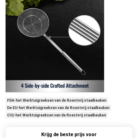
FDA-het Werktuigreeksen van de Roestvrij staalkeuken
De EU-het Werktuigreeksen van de Roestvrij staalkeuken
CIQ-het Werktuigreeksen van de Roestvrij staalkeuken
Krijg de beste prijs voor