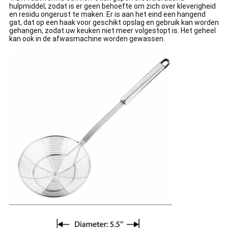
hulpmiddel, zodat is er geen behoefte om zich over kleverigheid
en residu ongerust te maken. Er is aan het eind een hangend
gat, dat op een haak voor geschikt opslag en gebruik kan worden
gehangen, zodat uw keuken niet meer volgestopt is. Het geheel
kan ook in de afwasmachine worden gewassen.