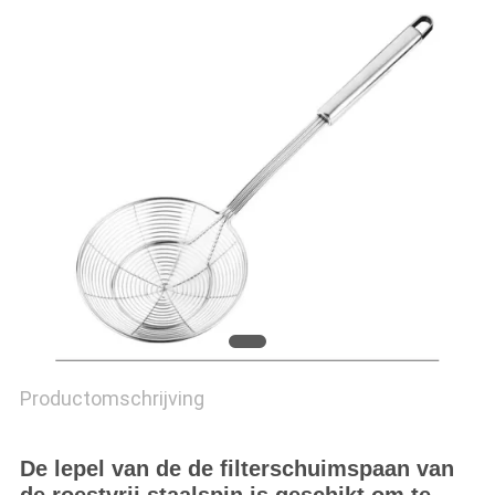
Productomschrijving
De lepel van de de filterschuimspaan van