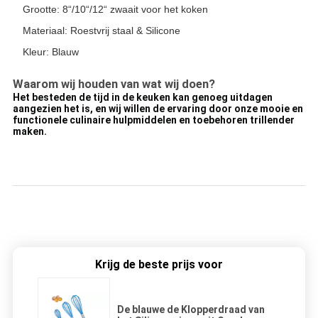
Grootte: 8“/10“/12“ zwaait voor het koken
Materiaal: Roestvrij staal & Silicone
Kleur: Blauw
Waarom wij houden van wat wij doen?
Het besteden de tijd in de keuken kan genoeg uitdagen
aangezien het is, en wij willen de ervaring door onze mooie en
functionele culinaire hulpmiddelen en toebehoren trillender
maken.
Krijg de beste prijs voor
De blauwe de Klopperdraad van