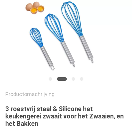
Productomschrijving
3 roestvrij staal & Silicone het
keukengerei zwaait voor het Zwaaien, en
het Bakken